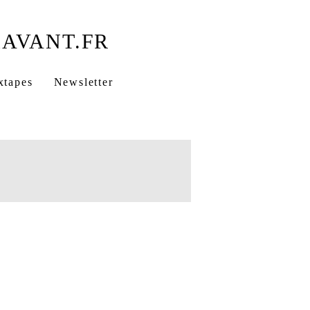
xtapes
Newsletter