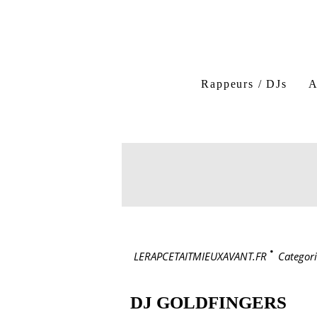
Rappeurs / DJs
A
LERAPCETAITMIEUXAVANT.FR
>
Categori
DJ GOLDFINGERS