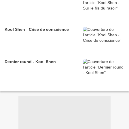
Kool Shen - Crise de conscience
Dernier round - Kool Shen