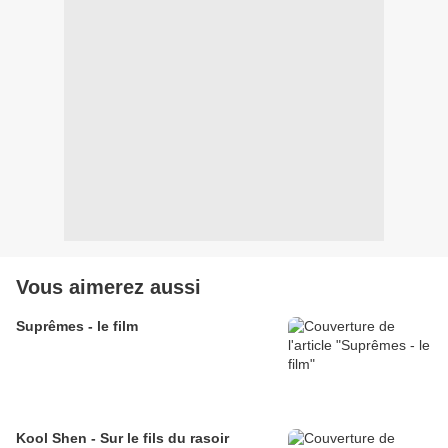
Vous aimerez aussi
Suprêmes - le film
Kool Shen - Sur le fils du rasoir