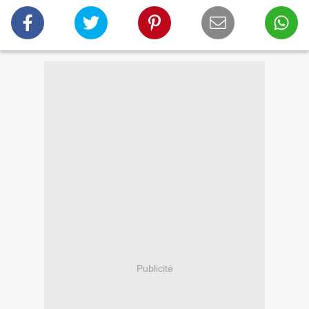
Publicité