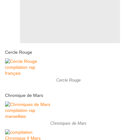
Cercle Rouge
Cercle Rouge
Chronique de Mars
Chroniques de Mars