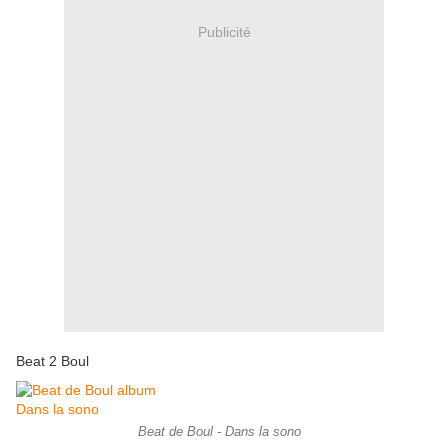
Publicité
Beat 2 Boul
Beat de Boul - Dans la sono