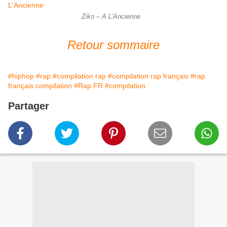
Ziko – A L'Ancienne
Retour sommaire
#hiphop
#rap
#compilation rap
#compilation rap français
#rap
français compilation
#Rap FR
#compilation
Partager