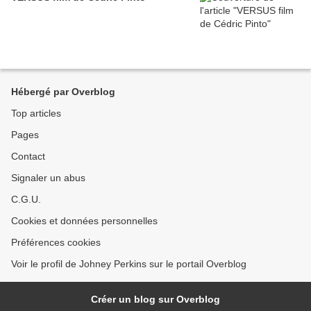
Hébergé par Overblog
Top articles
Pages
Contact
Signaler un abus
C.G.U.
Cookies et données personnelles
Préférences cookies
Voir le profil de Johney Perkins sur le portail Overblog
Créer un blog sur Overblog