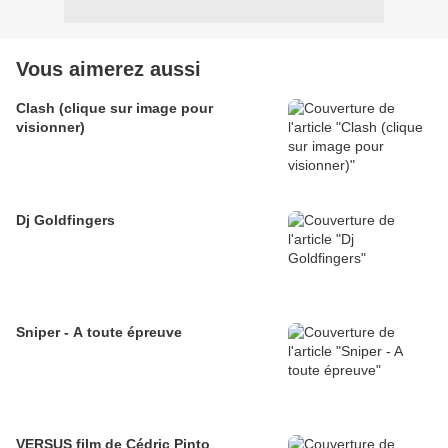
Vous aimerez aussi
Clash (clique sur image pour
visionner)
Dj Goldfingers
Sniper - A toute épreuve
VERSUS film de Cédric Pinto