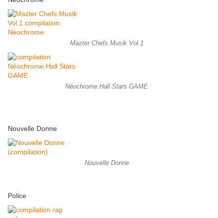
Mazter Chefs Musik Vol.1
Néochrome Hall Stars GAME
Nouvelle Donne
Nouvelle Donne
Police