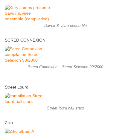
Savoir & vivre ensemble
SCRED CONNEXION
Scred Connexion – Scred Selexion 99/2000
Street Lourd
Street lourd hall stars
Ziko