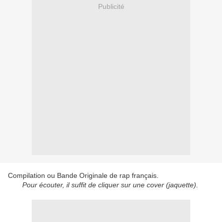
Publicité
Compilation ou Bande Originale de rap français.
Pour écouter, il suffit de cliquer sur une cover (jaquette).