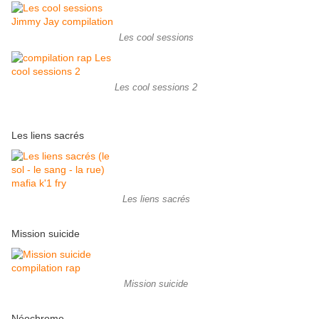
Les cool sessions
Les cool sessions 2
Les liens sacrés
Les liens sacrés
Mission suicide
Mission suicide
Néochrome