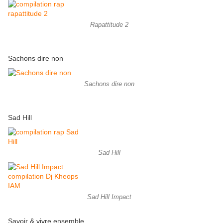
Rapattitude 2
Sachons dire non
Sachons dire non
Sad Hill
Sad Hill
Sad Hill Impact
Savoir & vivre ensemble