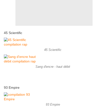
45 Scientific
45 Scientific
Sang d'encre - haut débit
93 Empire
93 Empire