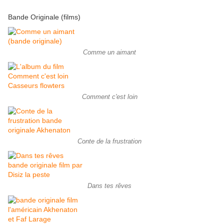
Bande Originale (films)
Comme un aimant
Comment c'est loin
Conte de la frustration
Dans tes rêves