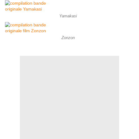
Yamakasi
Zonzon