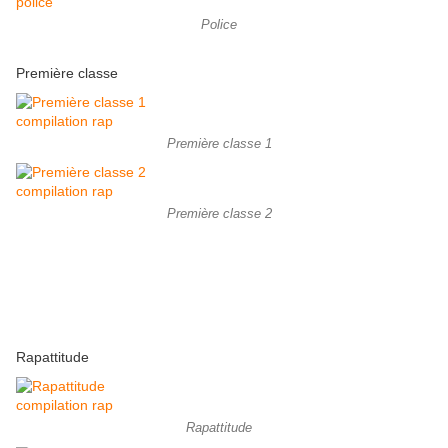
Police
Première classe
Première classe 1
Première classe 2
Rapattitude
Rapattitude