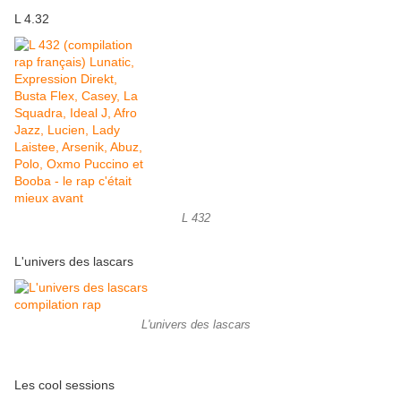
L 4.32
L 432
L'univers des lascars
L'univers des lascars
Les cool sessions