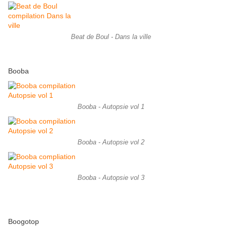
Beat de Boul - Dans la ville
Booba
Booba - Autopsie vol 1
Booba - Autopsie vol 2
Booba - Autopsie vol 3
Boogotop