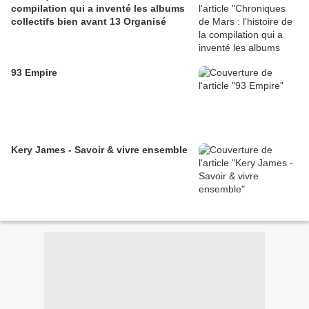
compilation qui a inventé les albums
collectifs bien avant 13 Organisé
93 Empire
Kery James - Savoir & vivre ensemble