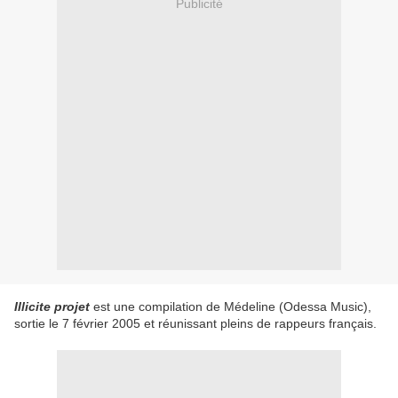
Publicité
Illicite projet
est une compilation de Médeline (Odessa Music),
sortie le 7 février 2005 et réunissant pleins de rappeurs français.