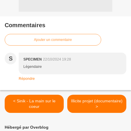
Commentaires
Ajouter un commentaire
S
SPECIMEN
22/10/2024 19:28
Légendaire
Répondre
< Sinik - La main sur le
Illicite projet (documentaire)
coeur
>
Hébergé par Overblog