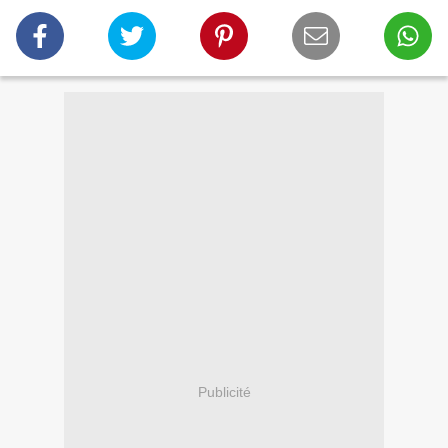
Publicité