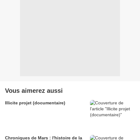
Vous aimerez aussi
Illicite projet (documentaire)
Chroniques de Mars : l'histoire de la