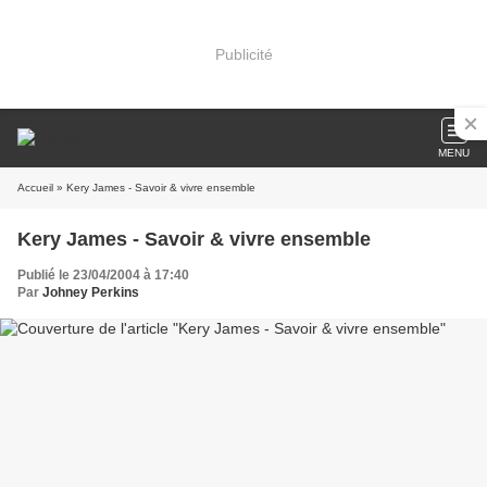
Publicité
MENU
Accueil
» Kery James - Savoir & vivre ensemble
Kery James - Savoir & vivre ensemble
Publié le 23/04/2004 à 17:40
Par
Johney Perkins