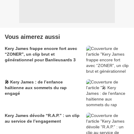
Vous aimerez aussi
Kery James frappe encore fort avec
“ZONER”, un clip brut et
générationnel pour Banlieusards 3
🎤 Kery James : de l’enfance
haïtienne aux sommets du rap
engagé
Kery James dévoile “R.A.P.” : un clip
au service de l’engagement