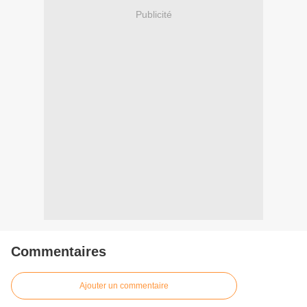
Publicité
Commentaires
Ajouter un commentaire