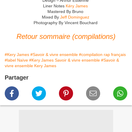
Design – Arthur Estienne
Liner Notes
Kéry James
Mastered By Bruno
Mixed By
Jeff Dominguez
Photography By Vincent Bouchard
Retour sommaire (compilations)
#Kery James
#Savoir & vivre ensemble
#compilation rap français
#label Naïve
#Kery James Savoir & vivre ensemble
#Savoir &
vivre ensemble Kery James
Partager