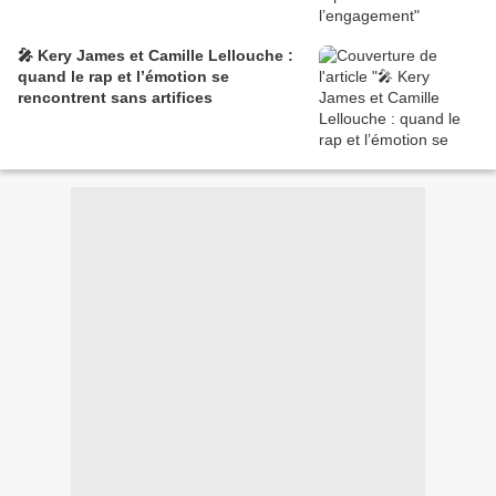
🎤 Kery James et Camille Lellouche :
quand le rap et l’émotion se
rencontrent sans artifices