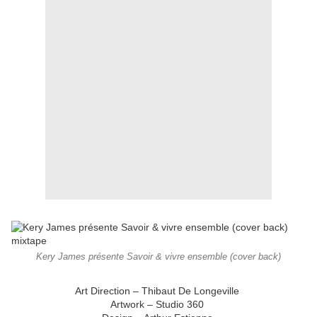
Kery James présente Savoir & vivre ensemble (cover back)
Art Direction – Thibaut De Longeville
Artwork – Studio 360