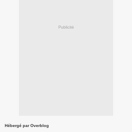
Publicité
Hébergé par Overblog