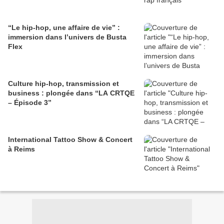
“Le hip-hop, une affaire de vie” :
immersion dans l’univers de Busta
Flex
Culture hip-hop, transmission et
business : plongée dans “LA CRTQE
– Épisode 3”
International Tattoo Show & Concert
à Reims