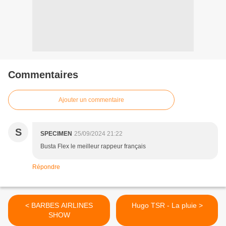
Commentaires
Ajouter un commentaire
S
SPECIMEN
25/09/2024 21:22
Busta Flex le meilleur rappeur français
Répondre
< BARBES AIRLINES
Hugo TSR - La pluie >
SHOW