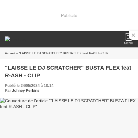
Publicité
MENU
Accueil
» "LAISSE LE DJ SCRATCHER" BUSTA FLEX feat R-ASH - CLIP
"LAISSE LE DJ SCRATCHER" BUSTA FLEX feat
R-ASH - CLIP
Publié le 24/05/2024 à 18:14
Par
Johney Perkins