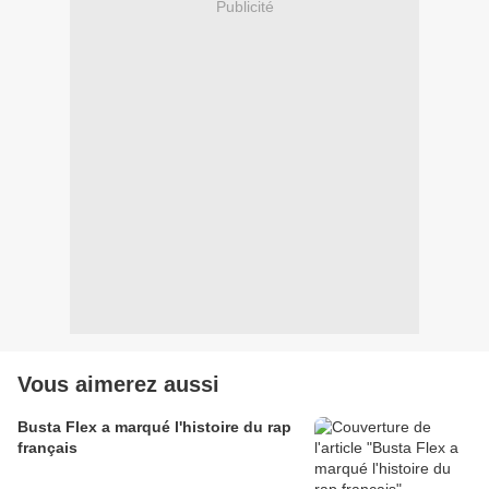
Publicité
Vous aimerez aussi
Busta Flex a marqué l'histoire du rap
français