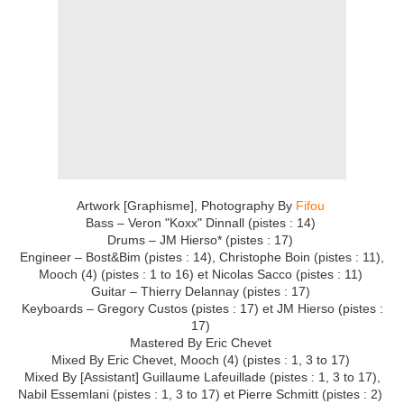
Artwork [Graphisme], Photography By
Fifou
Bass – Veron "Koxx" Dinnall (pistes : 14)
Drums – JM Hierso* (pistes : 17)
Engineer – Bost&Bim (pistes : 14), Christophe Boin (pistes : 11),
Mooch (4) (pistes : 1 to 16) et Nicolas Sacco (pistes : 11)
Guitar – Thierry Delannay (pistes : 17)
Keyboards – Gregory Custos (pistes : 17) et JM Hierso (pistes :
17)
Mastered By Eric Chevet
Mixed By Eric Chevet, Mooch (4) (pistes : 1, 3 to 17)
Mixed By [Assistant] Guillaume Lafeuillade (pistes : 1, 3 to 17),
Nabil Essemlani (pistes : 1, 3 to 17) et Pierre Schmitt (pistes : 2)