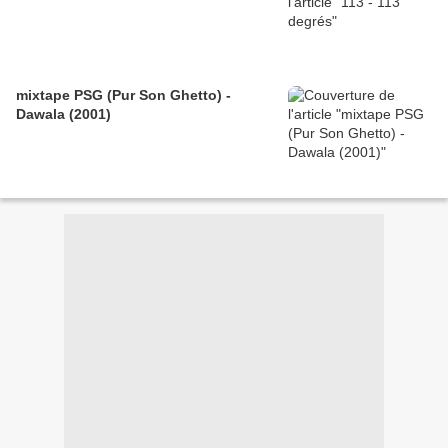
mixtape PSG (Pur Son Ghetto) -
Dawala (2001)