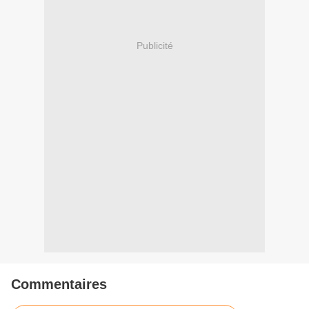
Publicité
Commentaires