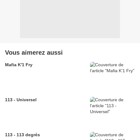
Vous aimerez aussi
Mafia K'1 Fry
113 - Universel
113 - 113 degrés