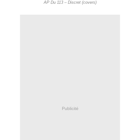
AP Du 113 – Discret (covers)
Publicité