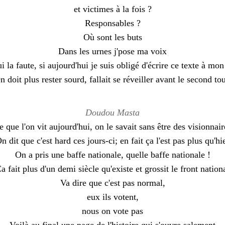
et victimes à la fois ?
Responsables ?
Où sont les buts
Dans les urnes j'pose ma voix
i la faute, si aujourd'hui je suis obligé d'écrire ce texte à mon
n doit plus rester sourd, fallait se réveiller avant le second tou
Doudou Masta
e que l'on vit aujourd'hui, on le savait sans être des visionnair
n dit que c'est hard ces jours-ci; en fait ça l'est pas plus qu'hi
On a pris une baffe nationale, quelle baffe nationale !
a fait plus d'un demi siècle qu'existe et grossit le front nation
Va dire que c'est pas normal,
eux ils votent,
nous on vote pas