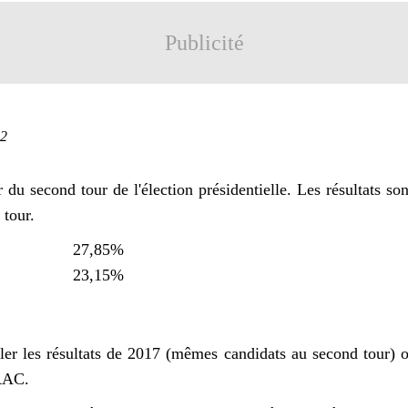
Publicité
22
du second tour de l'élection présidentielle. Les résultats 
tour.
27,85%
23,15%
ler les résultats de 2017 (mêmes candidats au second tour) 
RAC.