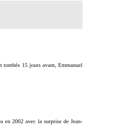
sont tombés 15 jours avant, Emmanuel
ou en 2002 avec la surprise de Jean-