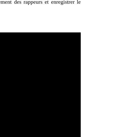
ment des rappeurs et enregistrer le