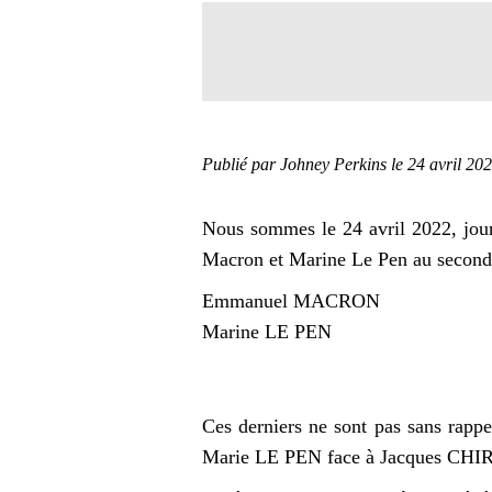
Publié par Johney Perkins
le 24 avril 20
Nous sommes le 24 avril 2022, jour 
Macron et Marine Le Pen au second 
Emmanuel MACRON
Marine LE PEN
Ces derniers ne sont pas sans rappe
Marie LE PEN face à Jacques CHI