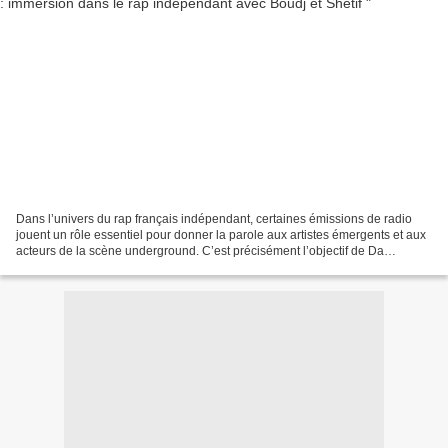
Dans l’univers du rap français indépendant, certaines émissions de radio
jouent un rôle essentiel pour donner la parole aux artistes émergents et aux
acteurs de la scène underground. C’est précisément l’objectif de Da
Playground Show, une émission diffusée...