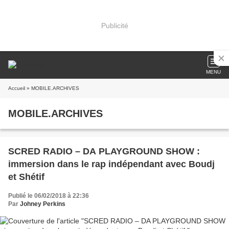
Publicité
MENU
Accueil
» MOBILE.ARCHIVES
MOBILE.ARCHIVES
SCRED RADIO – DA PLAYGROUND SHOW :
immersion dans le rap indépendant avec Boudj
et Shétif
Publié le 06/02/2018 à 22:36
Par
Johney Perkins