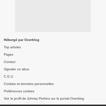
Hébergé par Overblog
Top articles
Pages
Contact
Signaler un abus
C.G.U.
Cookies et données personnelles
Préférences cookies
Voir le profil de Johney Perkins sur le portail Overblog