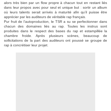
alors très bien par un flow propre à chacun tout en restant liés
dans leur propos avec pour seul et unique but : sortir un album
où leurs talents serait arrivés à maturité afin qu’il puisse être
apprécier par les auditeurs de véritable rap français.
Pur fruit de l’autoproduction, le TSR a su se perfectionner dans
chacun des domaines liés au rap. Toutes les instrus sont
produites dans le respect des bases du rap et estampillée la
chambre froide. Après plusieurs scènes, beaucoup de
sollicitations de la part des auditeurs ont poussé se groupe de
rap à concrétiser leur projet.