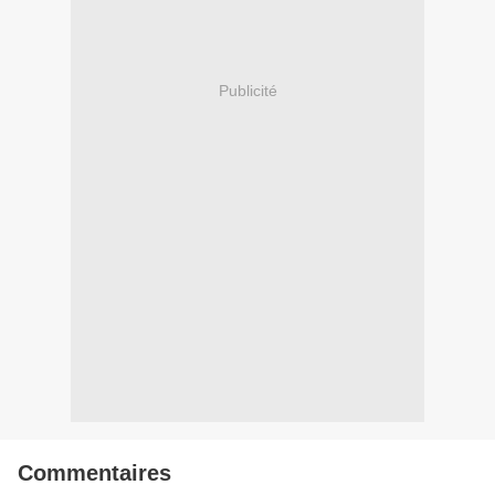
Publicité
Commentaires