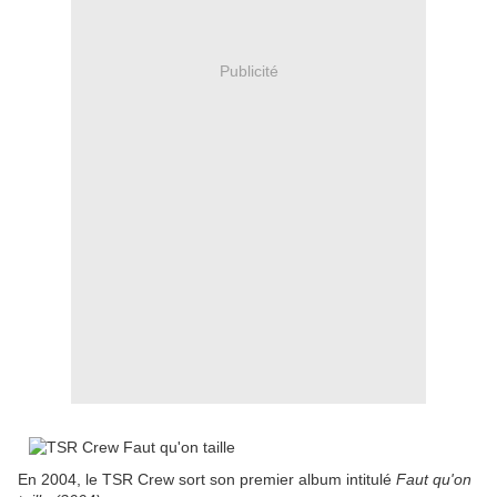
Publicité
En 2004, le TSR Crew sort son premier album intitulé
Faut qu'on