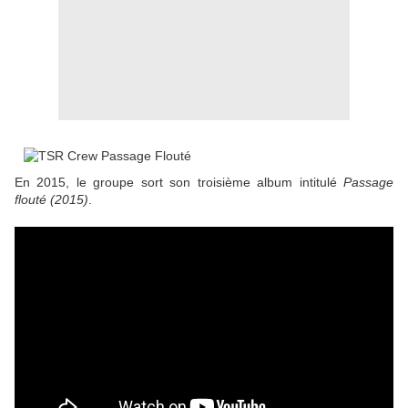
En 2015, le groupe sort son troisième album intitulé
Passage
flouté (2015)
.