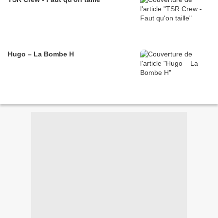
Hugo – La Bombe H